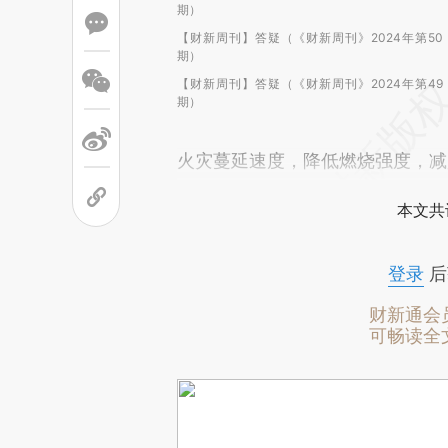
期）
【财新周刊】答疑（《财新周刊》2024年第50
期）
【财新周刊】答疑（《财新周刊》2024年第49
期）
火灾蔓延速度，降低燃烧强度，减
本文共
登录
后
财新通会
可畅读全