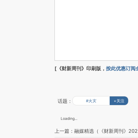
[《财新周刊》印刷版，
按此优惠订阅
话题：
#火灾
+关注
Loading...
上一篇：融媒精选（《财新周刊》202