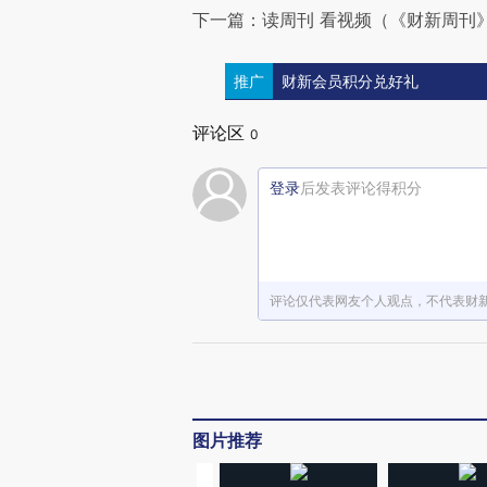
下一篇：读周刊 看视频（《财新周刊》
推广
财新会员积分兑好礼
评论区
0
登录
后发表评论得积分
评论仅代表网友个人观点，不代表财
图片推荐