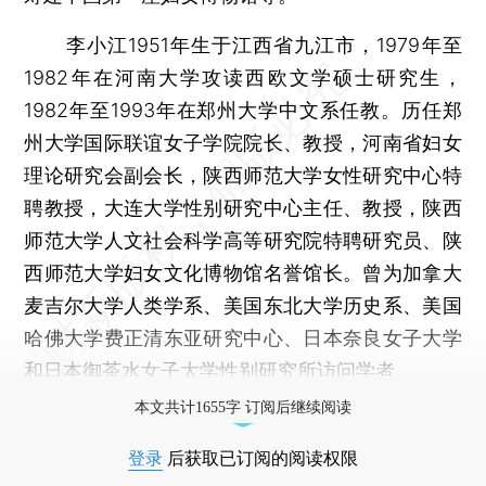
李小江1951年生于江西省九江市，1979年至
1982年在河南大学攻读西欧文学硕士研究生，
1982年至1993年在郑州大学中文系任教。历任郑
州大学国际联谊女子学院院长、教授，河南省妇女
理论研究会副会长，陕西师范大学女性研究中心特
聘教授，大连大学性别研究中心主任、教授，陕西
师范大学人文社会科学高等研究院特聘研究员、陕
西师范大学妇女文化博物馆名誉馆长。曾为加拿大
麦吉尔大学人类学系、美国东北大学历史系、美国
哈佛大学费正清东亚研究中心、日本奈良女子大学
和日本御茶水女子大学性别研究所访问学者。
本文共计1655字 订阅后继续阅读
登录
后获取已订阅的阅读权限