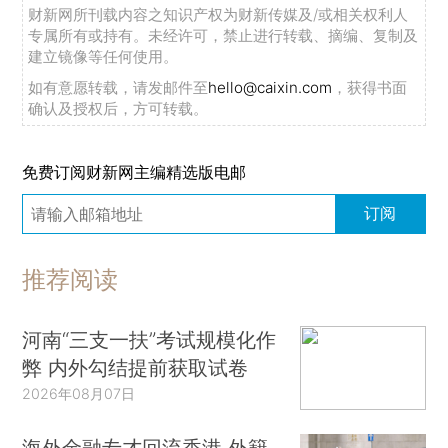
财新网所刊载内容之知识产权为财新传媒及/或相关权利人
专属所有或持有。未经许可，禁止进行转载、摘编、复制及
建立镜像等任何使用。
如有意愿转载，请发邮件至
hello@caixin.com
，获得书面
确认及授权后，方可转载。
免费订阅财新网主编精选版电邮
订阅
推荐阅读
河南“三支一扶”考试规模化作
弊 内外勾结提前获取试卷
2026年08月07日
海外金融专才回流香港 外籍