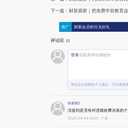
下一篇：财新观察｜把免费学前教育
推广
财新会员积分兑好礼
评论区
22
登录
后发表评论得积分
评论仅代表网友个人观点，不代表财
砍柴佬2
没提到是否有对违规收费决策的个
2025-04-04 02:41 · 广东