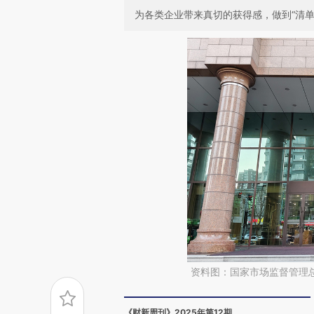
为各类企业带来真切的获得感，做到“清单
资料图：国家市场监督管理
《财新周刊》2025年第12期