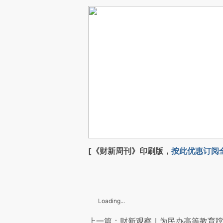
[《财新周刊》印刷版，
按此优惠订阅
Loading...
上一篇：财新观察｜为民办高等教育