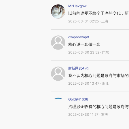
Mr.Havgow
以前的违规不给个干净的交代，新
2025-03-31 02:25 · 上海
qwqedewqdf
核心说一套做一套
2025-03-30 23:52 · 广东
财新网友4Vq
我不认为核心问题是政府与市场的
2025-03-30 13:47 · 浙江
Gold941638
治理涉企收费的核心问题是政府与
2025-03-30 11:57 · 重庆