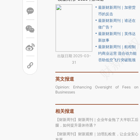
最新财新周刊｜加密货
币的反击
最新财新周刊｜谁还在
做广告？
最新财新周刊｜英伟达
新故事
最新财新周刊｜航程制
约商业运营 混合动力能
出版日期 2025-03-
否助低空飞行突破瓶颈
31
英文报道
Opinion: Enhancing Oversight of Fees on
Businesses
相关报道
【财新周刊】财新周刊｜企业年金拖了大半职工后
腿，如何提升退休待遇？
【财新周刊】财新观察｜治理乱检查，让企业安心
发展