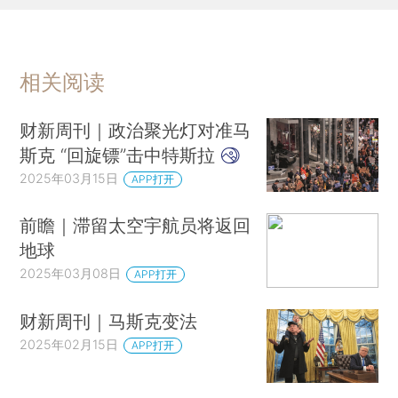
相关阅读
财新周刊｜政治聚光灯对准马
斯克 “回旋镖”击中特斯拉
2025年03月15日
APP打开
前瞻｜滞留太空宇航员将返回
地球
2025年03月08日
APP打开
财新周刊｜马斯克变法
2025年02月15日
APP打开