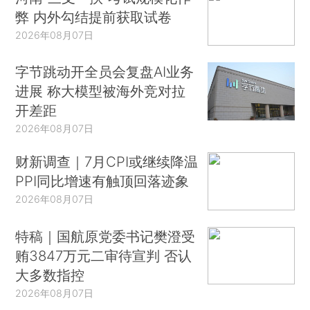
弊 内外勾结提前获取试卷
2026年08月07日
字节跳动开全员会复盘AI业务
进展 称大模型被海外竞对拉
开差距
2026年08月07日
财新调查｜7月CPI或继续降温
PPI同比增速有触顶回落迹象
2026年08月07日
特稿｜国航原党委书记樊澄受
贿3847万元二审待宣判 否认
大多数指控
2026年08月07日