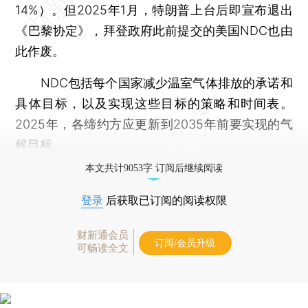
14%）。但2025年1月，特朗普上台后即宣布退出
《巴黎协定》，拜登政府此前提交的美国NDC也由
此作废。
NDC包括每个国家减少温室气体排放的承诺和
具体目标，以及实现这些目标的策略和时间表。
2025年，各缔约方应更新到2035年前要实现的气
候目标。
本文共计9053字 订阅后继续阅读
登录
后获取已订阅的阅读权限
财新通会员
订阅/会员升级
可畅读全文