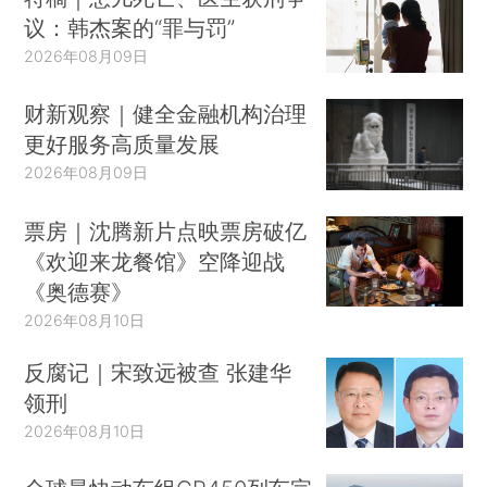
议：韩杰案的“罪与罚”
2026年08月09日
财新观察｜健全金融机构治理
更好服务高质量发展
2026年08月09日
票房｜沈腾新片点映票房破亿
《欢迎来龙餐馆》空降迎战
《奥德赛》
2026年08月10日
反腐记｜宋致远被查 张建华
领刑
2026年08月10日