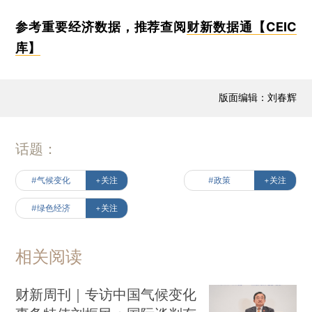
参考重要经济数据，推荐查阅
财新数据通【CEIC
库】
版面编辑：刘春辉
话题：
#气候变化
+关注
#政策
+关注
#绿色经济
+关注
相关阅读
财新周刊｜专访中国气候变化