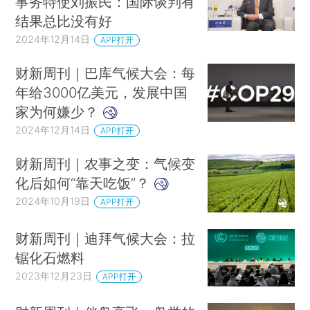
事务特使刘振民：国际谈判有
结果总比没有好
2024年12月14日
APP打开
财新周刊｜巴库气候大会：每
年给3000亿美元，发展中国
家为何嫌少？
2024年12月14日
APP打开
财新周刊｜农事之变：气候变
化后如何“靠天吃饭”？
2024年10月19日
APP打开
财新周刊｜迪拜气候大会：拉
锯化石燃料
2023年12月23日
APP打开