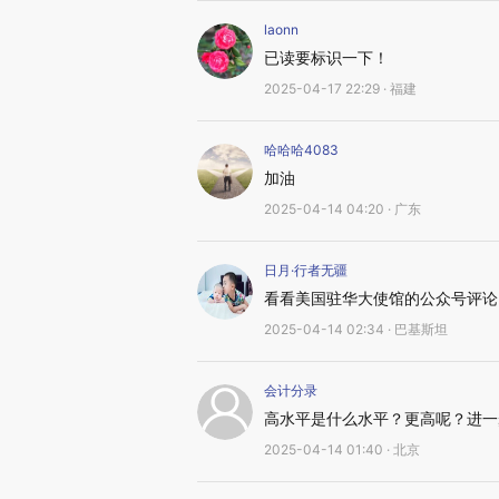
laonn
已读要标识一下！
2025-04-17 22:29 · 福建
哈哈哈4083
加油
2025-04-14 04:20 · 广东
日月·行者无疆
看看美国驻华大使馆的公众号评论
2025-04-14 02:34 · 巴基斯坦
会计分录
高水平是什么水平？更高呢？进一
2025-04-14 01:40 · 北京