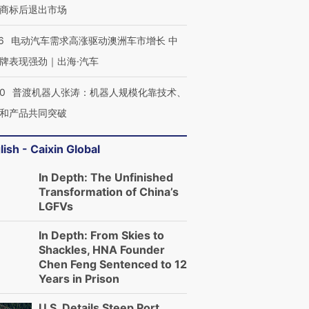
商标后退出市场
6
电动汽车需求高涨驱动澳洲车市增长 中
牌表现强劲｜出海·汽车
00
普渡机器人张涛：机器人规模化靠技术、
和产品共同突破
lish - Caixin Global
In Depth: The Unfinished
Transformation of China’s
LGFVs
In Depth: From Skies to
Shackles, HNA Founder
Chen Feng Sentenced to 12
Years in Prison
U.S. Details Steep Port