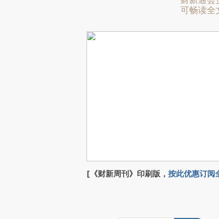
财新通会
可畅读全
[《财新周刊》印刷版，
按此优惠订阅