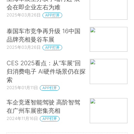
会在即企业左右为难
2025年03月26日
APP打开
泰国车市竞争再升级 16中国
品牌亮相曼谷车展
2025年03月26日
APP打开
CES 2025看点：从“车展”回
归消费电子 AI硬件场景仍在探
索
2025年01月11日
APP打开
车企竞逐智能驾驶 高阶智驾
在广州车展密集亮相
2024年11月16日
APP打开