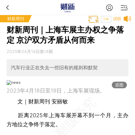
财新周刊
试听
T中
财新周刊｜上海车展主办权之争落
定 京沪双方矛盾从何而来
2025年04月14日第14期
汽车行业正在失去一些旧有的规则和默契
原图
2023年4月18日至19日，上海车展现场。
文｜财新周刊 安丽敏
距离2025年上海车展开幕不到一个月，主办
方地位之争终于落定。