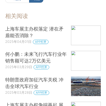
相关阅读
上海车展主办权落定 潜在矛
盾能否消除？
2025年04月01日
APP打开
何小鹏：未来飞行汽车行业年
销售额可达2万亿美元
2025年03月29日
APP打开
特朗普政府加征汽车关税 冲
击全球汽车行业
2025年03月28日
APP打开
上海车展主办权争端再起 展