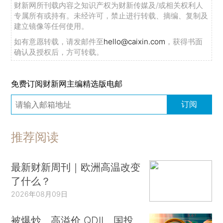
财新网所刊载内容之知识产权为财新传媒及/或相关权利人
专属所有或持有。未经许可，禁止进行转载、摘编、复制及
建立镜像等任何使用。
如有意愿转载，请发邮件至
hello@caixin.com
，获得书面
确认及授权后，方可转载。
免费订阅财新网主编精选版电邮
订阅
推荐阅读
最新财新周刊｜欧洲高温改变
了什么？
2026年08月09日
被爆炒、高溢价 QDII、国投