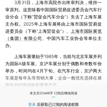
3月31日，上海市高院作出终审判决，维持一
审原判。这意味着中国国际贸易促进委员会汽车行
业分会（下称“贸促会汽车分会”）失去了上海车展
主办权。2025年上海车展将由上海市国际贸易促
进委员会（下称“上海贸促会”）、
上海市国际展览
（集团）有限公司
、中国汽车工业协会等单位主
办。
上海车展肇始于1985年，当前与北京车展并列
为国际A级车展。京沪车展分别于偶数和奇数年份
举办，时间均在4月下旬。在汽车行业，京沪两大
车展是每年头等营销大事，企业一般优先选择在展
期发布经营战略和重要产品。
本文共计6408字 订阅后继续阅读
登录
后获取已订阅的阅读权限