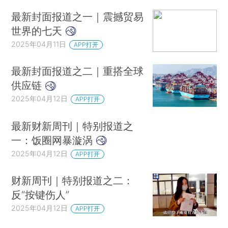
最新封面报道之一｜震撼贸易
世界的七天
2025年04月11日
APP打开
最新封面报道之二｜重搭全球
供应链
2025年04月12日
APP打开
最新财新周刊｜特别报道之
一：饭圈网暴漩涡
2025年04月12日
APP打开
财新周刊｜特别报道之二：
反“按键伤人”
2025年04月12日
APP打开