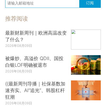
订阅
推荐阅读
最新财新周刊｜欧洲高温改变
了什么？
2026年08月09日
被爆炒、高溢价 QDII、国投
白银LOF明确被退市
2026年08月09日
{{最新周刊导播｜社保基数加
速夯实、AI“追光”、韩股杠杆
狂潮
2026年08月09日