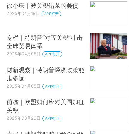
徐小庆｜被关税错杀的美债
2025年04月19日
APP打开
专栏｜特朗普“对等关税”冲击
全球贸易体系
2025年04月05日
APP打开
财新观察｜特朗普经济政策能
走多远
2025年04月05日
APP打开
前瞻｜欧盟如何应对美国加征
关税
2025年03月22日
APP打开