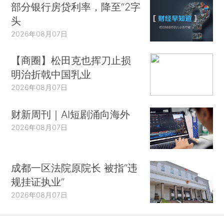
部分银行房贷利率，降至“2字
头
2026年08月07日
【商圈】松田克也挥刀止损
明治折戟中国乳业
2026年08月07日
财新周刊｜AI短剧涌向海外
2026年08月07日
成都一区法院原院长 被指“违
规挂证执业”
2026年08月07日