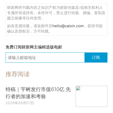
财新网所刊载内容之知识产权为财新传媒及/或相关权利人
专属所有或持有。未经许可，禁止进行转载、摘编、复制及
建立镜像等任何使用。
如有意愿转载，请发邮件至
hello@caixin.com
，获得书面
确认及授权后，方可转载。
免费订阅财新网主编精选版电邮
订阅
推荐阅读
特稿｜宇树发行市值610亿 先
行者的加速和考验
2026年08月07日