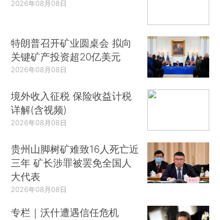
2026年08月08日
特朗普召开矿业圆桌会 拟向
关键矿产投资超20亿美元
2026年08月08日
境外收入征税 保险收益计税
详解(含视频)
2026年08月08日
贵州山脚树矿难致16人死亡近
三年 矿长涉罪被罢免全国人
大代表
2026年08月08日
专栏｜沃什遭遇信任危机