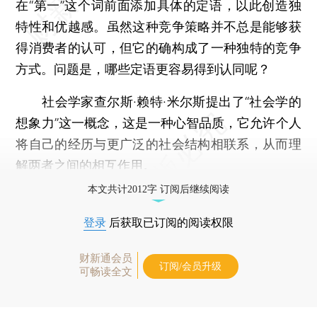
在“第一”这个词前面添加具体的定语，以此创造独
特性和优越感。虽然这种竞争策略并不总是能够获
得消费者的认可，但它的确构成了一种独特的竞争
方式。问题是，哪些定语更容易得到认同呢？
社会学家查尔斯·赖特·米尔斯提出了“社会学的
想象力”这一概念，这是一种心智品质，它允许个人
将自己的经历与更广泛的社会结构相联系，从而理
解两者之间的相互作用。
本文共计2012字 订阅后继续阅读
登录
后获取已订阅的阅读权限
财新通会员
订阅/会员升级
可畅读全文