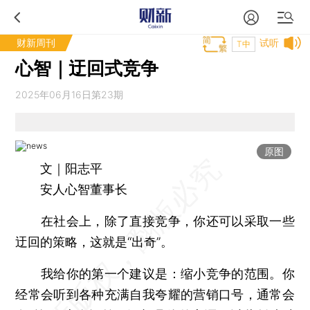
财新周刊
试听
T中
心智｜迂回式竞争
2025年06月16日第23期
原图
文｜阳志平
安人心智董事长
在社会上，除了直接竞争，你还可以采取一些
迂回的策略，这就是“出奇”。
我给你的第一个建议是：缩小竞争的范围。你
经常会听到各种充满自我夸耀的营销口号，通常会