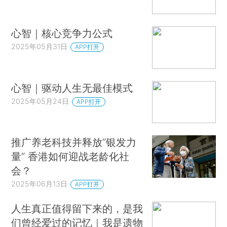
心智｜核心竞争力公式
2025年05月31日
APP打开
心智｜驱动人生无最佳模式
2025年05月24日
APP打开
推广养老科技并释放“银发力
量” 香港如何迎战老龄化社
会？
2025年06月13日
APP打开
人生真正值得留下来的，是我
们曾经爱过的记忆｜我是遗物