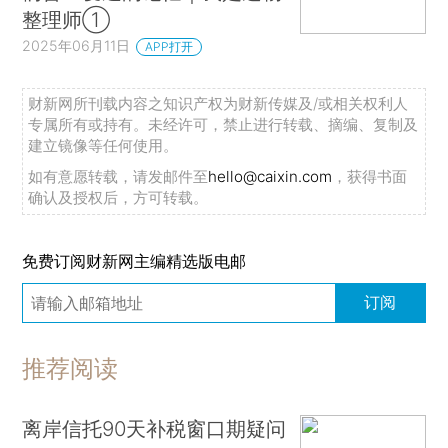
整理师①
2025年06月11日
APP打开
财新网所刊载内容之知识产权为财新传媒及/或相关权利人
专属所有或持有。未经许可，禁止进行转载、摘编、复制及
建立镜像等任何使用。
如有意愿转载，请发邮件至
hello@caixin.com
，获得书面
确认及授权后，方可转载。
免费订阅财新网主编精选版电邮
订阅
推荐阅读
离岸信托90天补税窗口期疑问