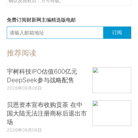
确认及授权后，方可转载。
免费订阅财新网主编精选版电邮
订阅
推荐阅读
宇树科技IPO估值600亿元
DeepSeek参与战略配售
2026年08月06日
贝恩资本宣布收购贡茶 在中
国大陆无法注册商标后退出市
场
2026年08月06日