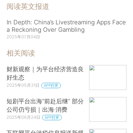
阅读英文报道
In Depth: China’s Livestreaming Apps Face
a Reckoning Over Gambling
2025年07月04日
相关阅读
财新观察｜为平台经济营造良
好生态
2025年05月31日
APP打开
短剧平台出海“前赴后继” 部分
公司仍亏损｜出海·消费
2025年06月24日
APP打开
互联网平台涉税信息报送新规