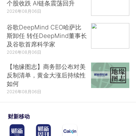
个股收跌 AI链条震荡回升
2026年08月06日
谷歌DeepMind CEO哈萨比
斯卸任 转任DeepMind董事长
及谷歌首席科学家
2026年08月06日
【地缘图志】商务部公布对美
反制清单，黄金大涨后持续性
如何
2026年08月06日
财新移动