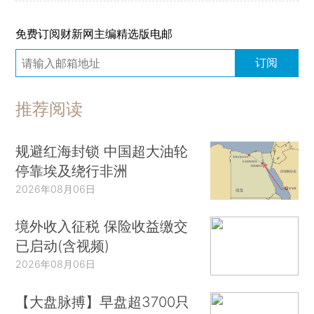
免费订阅财新网主编精选版电邮
订阅
推荐阅读
规避红海封锁 中国超大油轮
停靠埃及绕行非洲
2026年08月06日
境外收入征税 保险收益缴交
已启动(含视频)
2026年08月06日
【大盘脉搏】早盘超3700只