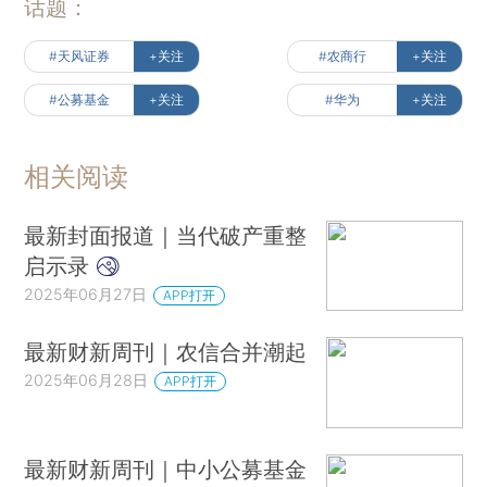
话题：
#天风证券
+关注
#农商行
+关注
#公募基金
+关注
#华为
+关注
相关阅读
最新封面报道｜当代破产重整
启示录
2025年06月27日
APP打开
最新财新周刊｜农信合并潮起
2025年06月28日
APP打开
最新财新周刊｜中小公募基金