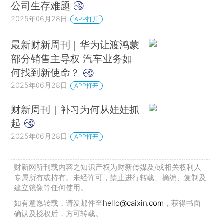
公司生存难题
2025年06月28日
APP打开
最新财新周刊｜华为让渡鸿蒙
部分销售主导权 汽车业务如
何找到新使命？
2025年06月28日
APP打开
财新周刊｜补习为何从娃娃抓
起
2025年06月28日
APP打开
财新网所刊载内容之知识产权为财新传媒及/或相关权利人
专属所有或持有。未经许可，禁止进行转载、摘编、复制及
建立镜像等任何使用。
如有意愿转载，请发邮件至
hello@caixin.com
，获得书面
确认及授权后，方可转载。