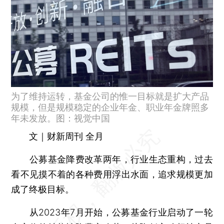
为了维持运转，基金公司的惟一目标就是扩大产品
规模，但是规模稳定的企业年金、职业年金牌照多
年未发放。图：视觉中国
文｜财新周刊 全月
公募基金降费改革两年，行业生态重构，过去
看不见摸不着的各种费用浮出水面，追求规模更加
成了终极目标。
从2023年7月开始，公募基金行业启动了一轮