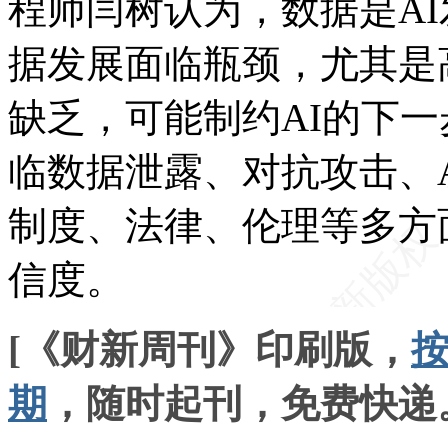
程师闫树认为，数据是A
据发展面临瓶颈，尤其是
缺乏，可能制约AI的下一
临数据泄露、对抗攻击、
制度、法律、伦理等多方
信度。
[《财新周刊》印刷版，
期
，随时起刊，免费快递