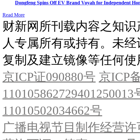
Dongfeng Spins Off EV Brand Voyah for Independent Hon
Read More
财新网所刊载内容之知识
人专属所有或持有。未经
复制及建立镜像等任何使
京ICP证090880号
京ICP备
11010586272940125001
11010502034662号
广播电视节目制作经营许可