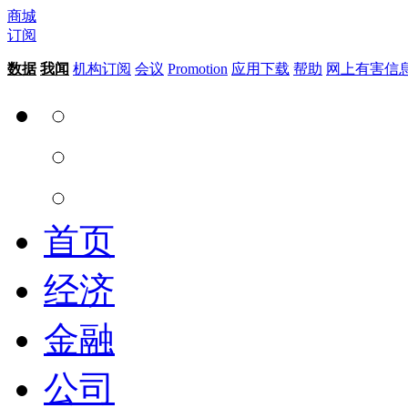
商城
订阅
数据
我闻
机构订阅
会议
Promotion
应用下载
帮助
网上有害信
首页
经济
金融
公司