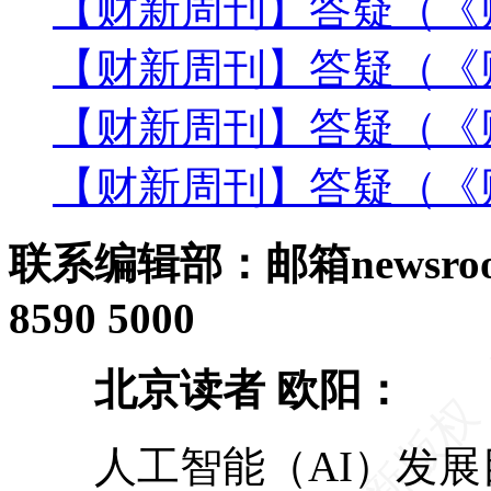
【财新周刊】答疑（《财
【财新周刊】答疑（《财
【财新周刊】答疑（《财
【财新周刊】答疑（《财
联系编辑部：邮箱newsroom
8590 5000
北京读者 欧阳：
人工智能（AI）发展目