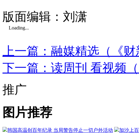
版面编辑：刘潇
Loading...
上一篇：融媒精选（《财新
下一篇：读周刊 看视频（
推广
图片推荐
韩国高温创百年纪录 当局警告停止一切户外活动
加沙上百