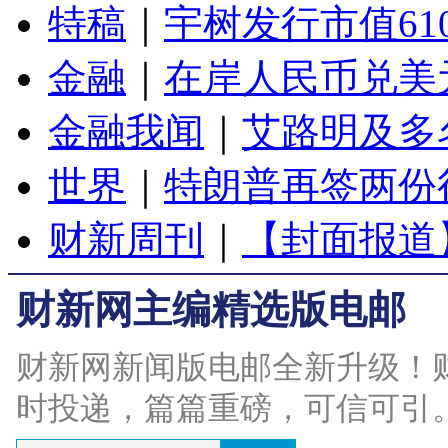
特稿
｜
宇树发行市值61
金融
｜
在岸人民币兑美元
金融我闻
｜
艾路明及多
世界
｜
特朗普再签两份
财新周刊
｜
【封面报道
财新网主编精选版电邮
财新网新闻版电邮全新升级！
时投递，篇篇重磅，可信可引