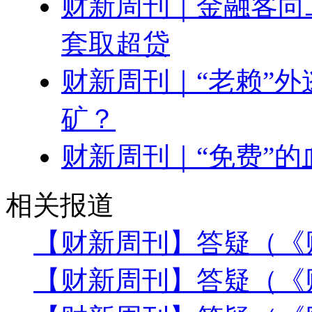
财新周刊｜金融客向
套取超贷
财新周刊｜“老赖”
矿？
财新周刊｜“免费”的
相关报道
【财新周刊】答疑（《财
【财新周刊】答疑（《财