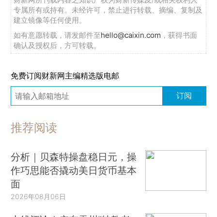
专属所有或持有。未经许可，禁止进行转载、摘编、复制及
建立镜像等任何使用。
如有意愿转载，请发邮件至
hello@caixin.com
，获得书面
确认及授权后，方可转载。
免费订阅财新网主编精选版电邮
订阅
推荐阅读
分析｜贝森特操盘稳日元，操
作巧思能否撬动美日货币基本
面
2026年08月06日