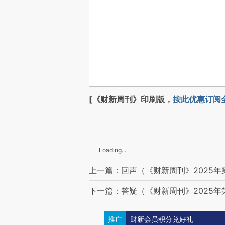
[《财新周刊》印刷版，
按此优惠订阅
Loading...
上一篇：回声（《财新周刊》2025年
下一篇：答疑（《财新周刊》2025年
推广
财新会员积分兑好礼