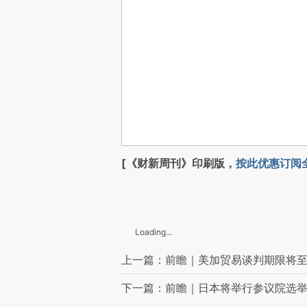
[《财新周刊》印刷版，
按此优惠订阅
Loading...
上一篇：前瞻｜美加贸易谈判期限将
下一篇：前瞻｜日本将举行参议院选