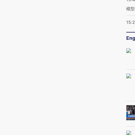
模型
15:2
Eng