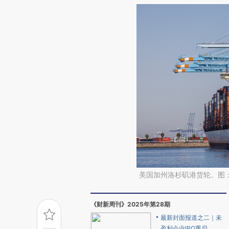
美国加州洛杉矶港货轮。图
《财新周刊》2025年第28期
最新封面报道之二｜未
盈利企业IPO重启