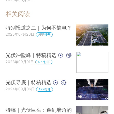
相关阅读
特别报道之二｜为何不缺电？
2025年07月26日
APP打开
光伏冲险峰｜特稿精选
2023年09月01日
APP打开
光伏寻底｜特稿精选
2024年09月06日
APP打开
特稿｜光伏巨头：逼到墙角的