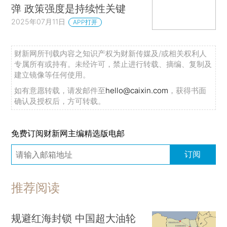
弹 政策强度是持续性关键
2025年07月11日
APP打开
财新网所刊载内容之知识产权为财新传媒及/或相关权利人
专属所有或持有。未经许可，禁止进行转载、摘编、复制及
建立镜像等任何使用。
如有意愿转载，请发邮件至
hello@caixin.com
，获得书面
确认及授权后，方可转载。
免费订阅财新网主编精选版电邮
订阅
推荐阅读
规避红海封锁 中国超大油轮