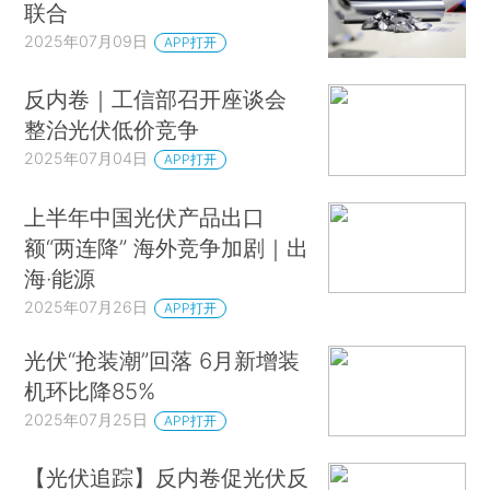
联合
2025年07月09日
APP打开
反内卷｜工信部召开座谈会
整治光伏低价竞争
2025年07月04日
APP打开
上半年中国光伏产品出口
额“两连降” 海外竞争加剧｜出
海·能源
2025年07月26日
APP打开
光伏“抢装潮”回落 6月新增装
机环比降85%
2025年07月25日
APP打开
【光伏追踪】反内卷促光伏反