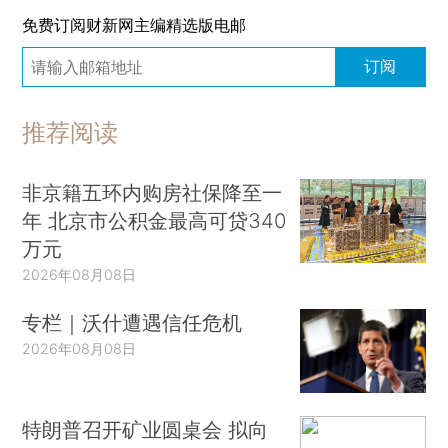
免费订阅财新网主编精选版电邮
订阅
推荐阅读
非京籍五环内购房社保降至一
年 北京市公积金最高可贷340
万元
2026年08月08日
专栏｜沃什遭遇信任危机
2026年08月08日
特朗普召开矿业圆桌会 拟向