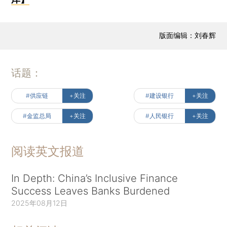
版面编辑：刘春辉
话题：
#供应链
+关注
#建设银行
+关注
#金监总局
+关注
#人民银行
+关注
阅读英文报道
In Depth: China’s Inclusive Finance
Success Leaves Banks Burdened
2025年08月12日