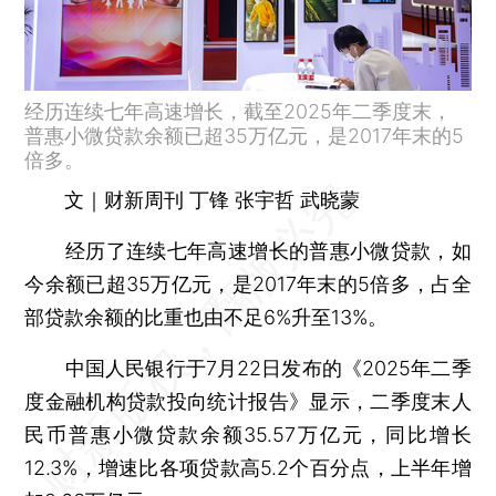
经历连续七年高速增长，截至2025年二季度末，
普惠小微贷款余额已超35万亿元，是2017年末的5
倍多。
文｜财新周刊 丁锋 张宇哲 武晓蒙
经历了连续七年高速增长的普惠小微贷款，如
今余额已超35万亿元，是2017年末的5倍多，占全
部贷款余额的比重也由不足6%升至13%。
中国人民银行于7月22日发布的《2025年二季
度金融机构贷款投向统计报告》显示，二季度末人
民币普惠小微贷款余额35.57万亿元，同比增长
12.3%，增速比各项贷款高5.2个百分点，上半年增