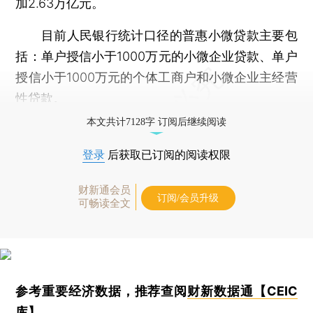
加2.63万亿元。
目前人民银行统计口径的普惠小微贷款主要包
括：单户授信小于1000万元的小微企业贷款、单户
授信小于1000万元的个体工商户和小微企业主经营
性贷款。
本文共计7128字 订阅后继续阅读
登录
后获取已订阅的阅读权限
财新通会员
订阅/会员升级
可畅读全文
参考重要经济数据，推荐查阅
财新数据通【CEIC
库】