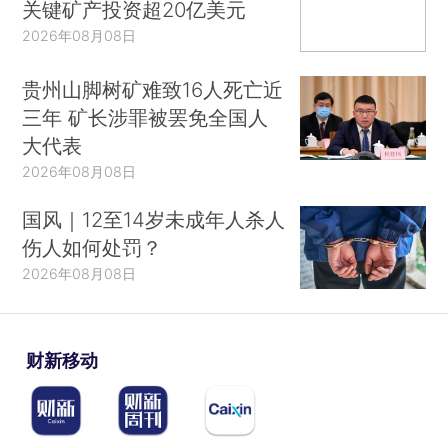
关键矿产投资超20亿美元
2026年08月08日
贵州山脚树矿难致16人死亡近
三年 矿长涉罪被罢免全国人
大代表
2026年08月08日
国风｜12至14岁未成年人杀人
伤人如何处罚？
2026年08月08日
财新移动