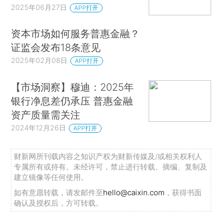
2025年06月27日
APP打开
资本市场如何服务普惠金融？
证监会发布18条意见
2025年02月08日
APP打开
【市场洞察】穆迪：2025年
银行净息差仍承压 普惠金融
资产质量需关注
2024年12月26日
APP打开
财新网所刊载内容之知识产权为财新传媒及/或相关权利人
专属所有或持有。未经许可，禁止进行转载、摘编、复制及
建立镜像等任何使用。
如有意愿转载，请发邮件至
hello@caixin.com
，获得书面
确认及授权后，方可转载。