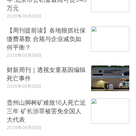
万元
2026年08月08日
【周刊提前读】各地狠抓社保
缴费基数 合规与企业减负如
何平衡？
2026年08月08日
财新周刊｜透视女童基因编辑
死亡事件
2026年08月08日
贵州山脚树矿难致16人死亡近
三年 矿长涉罪被罢免全国人
大代表
2026年08月08日