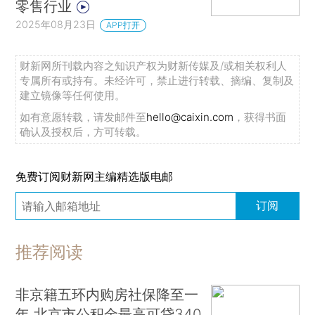
零售行业
2025年08月23日
APP打开
财新网所刊载内容之知识产权为财新传媒及/或相关权利人
专属所有或持有。未经许可，禁止进行转载、摘编、复制及
建立镜像等任何使用。
如有意愿转载，请发邮件至
hello@caixin.com
，获得书面
确认及授权后，方可转载。
免费订阅财新网主编精选版电邮
订阅
推荐阅读
非京籍五环内购房社保降至一
年 北京市公积金最高可贷340