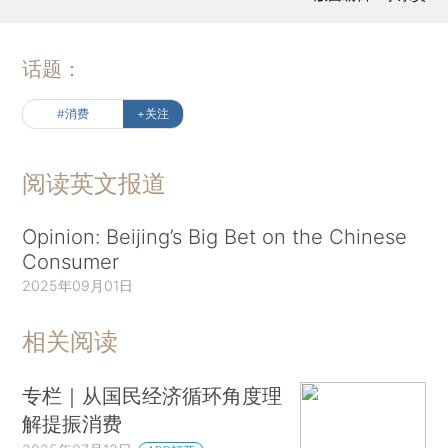
话题：
#消费
+关注
阅读英文报道
Opinion: Beijing’s Big Bet on the Chinese
Consumer
2025年09月01日
相关阅读
专栏｜从国民经济循环角度理
解提振消费