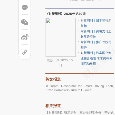
《财新周刊》2025年第39期
财新周刊｜日本等待新
首相
财新周刊｜跨境支付互
联互通突破
财新周刊｜推广住院免
陪护
财新周刊｜汽车国企专
业整合遇阻 未来仍有可
出版日期 2025-10-
能启动重组
13
英文报道
In Depth: Desperate for Smart Driving Tech,
State Carmakers Turn to Huawei
相关报道
【财新周刊】财新周刊｜车企激烈竞争催生营销式