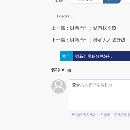
Loading...
上一篇：财新周刊｜钴市找平衡
下一篇：财新周刊｜硅谷人才战升级
推广
财新会员积分兑好礼
评论区
48
登录
后发表评论得积分
评论仅代表网友个人观点，不代表财