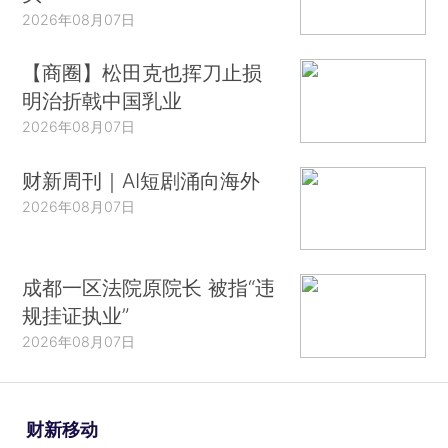
2026年08月07日
【商圈】松田克也挥刀止损
明治折戟中国乳业
2026年08月07日
财新周刊｜AI短剧涌向海外
2026年08月07日
成都一区法院原院长 被指“违
规挂证执业”
2026年08月07日
财新移动