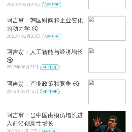
2020年02月26日
APP打开
阿吉翁：韩国财阀和企业变化
的动力学
2020年02月26日
APP打开
阿吉翁：人工智能与经济增长
2018年06月21日
APP打开
阿吉翁：产业政策和竞争
2016年03月16日
APP打开
阿吉翁：当中国由模仿增长进
入前沿创新性增长
2025年11月17日
APP打开