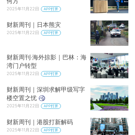
何方
2025年11月22日
APP打开
财新周刊｜日本熊灾
2025年11月22日
APP打开
财新周刊·海外掠影｜巴林：海
湾门户转型
2025年11月22日
APP打开
财新周刊｜深圳求解甲级写字
楼空置之忧
2025年11月22日
APP打开
财新周刊｜港股打新解码
2025年11月22日
APP打开