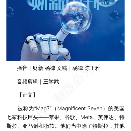
播音｜财新 杨律 文稿｜杨律 陈正雅
音频剪辑｜王学武
【正文】
被称为“Mag7”（Magnificent Seven）的美国
七家科技巨头——苹果、谷歌、Meta、英伟达、特
斯拉、亚马逊和微软。他们当中除了特斯拉，其他