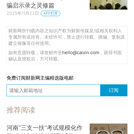
骗启示录之灵修篇
2025年11月22日
APP打开
财新网所刊载内容之知识产权为财新传媒及/或相关权利人
专属所有或持有。未经许可，禁止进行转载、摘编、复制及
建立镜像等任何使用。
如有意愿转载，请发邮件至
hello@caixin.com
，获得书面
确认及授权后，方可转载。
免费订阅财新网主编精选版电邮
订阅
推荐阅读
河南“三支一扶”考试规模化作