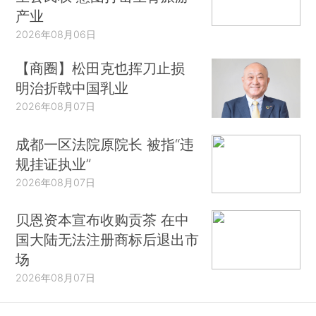
产业
2026年08月06日
【商圈】松田克也挥刀止损
明治折戟中国乳业
2026年08月07日
成都一区法院原院长 被指“违
规挂证执业”
2026年08月07日
贝恩资本宣布收购贡茶 在中
国大陆无法注册商标后退出市
场
2026年08月07日