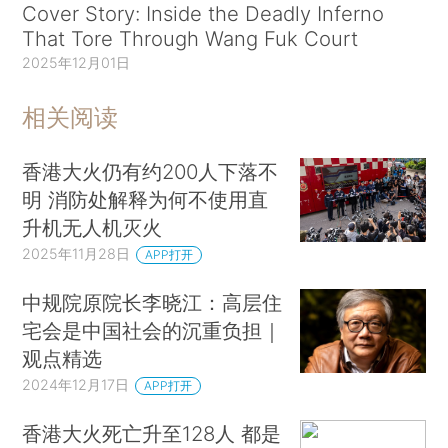
Cover Story: Inside the Deadly Inferno
That Tore Through Wang Fuk Court
2025年12月01日
相关阅读
香港大火仍有约200人下落不
明 消防处解释为何不使用直
升机无人机灭火
2025年11月28日
APP打开
中规院原院长李晓江：高层住
宅会是中国社会的沉重负担｜
观点精选
2024年12月17日
APP打开
香港大火死亡升至128人 都是