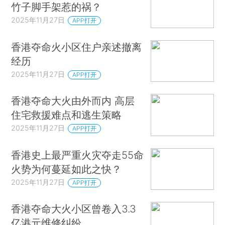
竹子脚手架惹的祸？
2025年11月27日
APP打开
香港夺命火小区住户亲述撤离
经历
2025年11月27日
APP打开
香港夺命大火由外而内 高层
住宅救援难点和逃生策略
2025年11月27日
APP打开
香港史上最严重火灾夺走55命
火势为何蔓延如此之快？
2025年11月27日
APP打开
香港夺命大火小区曾卷入3.3
亿港元维修纠纷