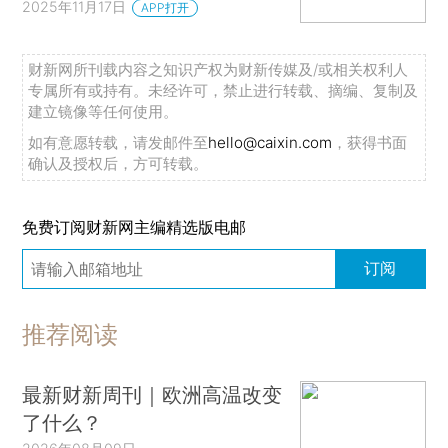
2025年11月17日
APP打开
财新网所刊载内容之知识产权为财新传媒及/或相关权利人
专属所有或持有。未经许可，禁止进行转载、摘编、复制及
建立镜像等任何使用。
如有意愿转载，请发邮件至
hello@caixin.com
，获得书面
确认及授权后，方可转载。
免费订阅财新网主编精选版电邮
订阅
推荐阅读
最新财新周刊｜欧洲高温改变
了什么？