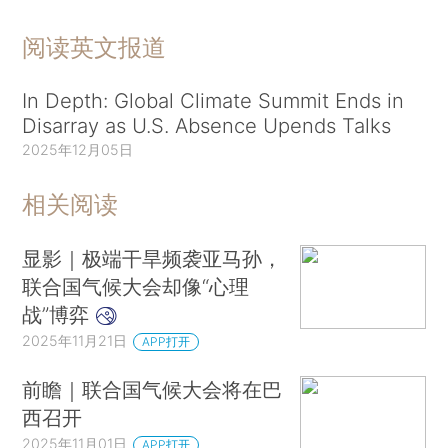
阅读英文报道
In Depth: Global Climate Summit Ends in
Disarray as U.S. Absence Upends Talks
2025年12月05日
相关阅读
显影｜极端干旱频袭亚马孙，
联合国气候大会却像“心理
战”博弈
2025年11月21日
APP打开
前瞻｜联合国气候大会将在巴
西召开
2025年11月01日
APP打开