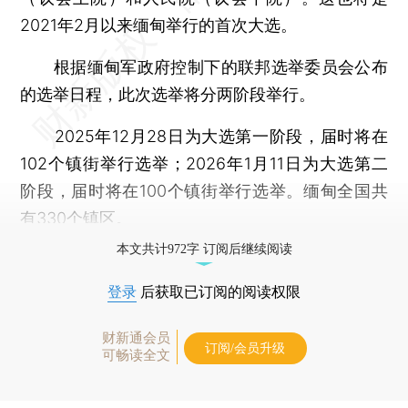
2021年2月以来缅甸举行的首次大选。
根据缅甸军政府控制下的联邦选举委员会公布
的选举日程，此次选举将分两阶段举行。
2025年12月28日为大选第一阶段，届时将在
102个镇街举行选举；2026年1月11日为大选第二
阶段，届时将在100个镇街举行选举。缅甸全国共
有330个镇区。
本文共计972字 订阅后继续阅读
登录
后获取已订阅的阅读权限
财新通会员
订阅/会员升级
可畅读全文