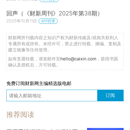
回声（《财新周刊》2025年第38期）
2025年10月11日
APP打开
财新网所刊载内容之知识产权为财新传媒及/或相关权利人
专属所有或持有。未经许可，禁止进行转载、摘编、复制及
建立镜像等任何使用。
如有意愿转载，请发邮件至
hello@caixin.com
，获得书面
确认及授权后，方可转载。
免费订阅财新网主编精选版电邮
订阅
推荐阅读