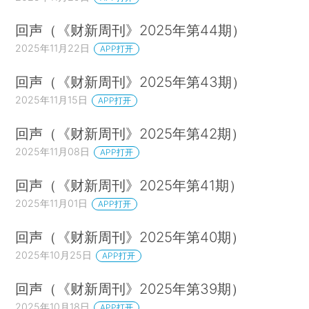
回声（《财新周刊》2025年第44期）
2025年11月22日
APP打开
回声（《财新周刊》2025年第43期）
2025年11月15日
APP打开
回声（《财新周刊》2025年第42期）
2025年11月08日
APP打开
回声（《财新周刊》2025年第41期）
2025年11月01日
APP打开
回声（《财新周刊》2025年第40期）
2025年10月25日
APP打开
回声（《财新周刊》2025年第39期）
2025年10月18日
APP打开