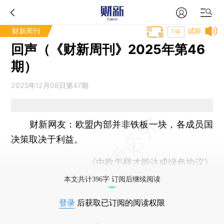
财新周刊
试听
T中
回声（《财新周刊》2025年第46
期）
2025年12月08日第47期
财新网友：
欧盟内部并非铁板一块，各成员国
决策取决于利益。
《中欧怎样才能达成绿色协议》
本文共计396字 订阅后继续阅读
登录
后获取已订阅的阅读权限