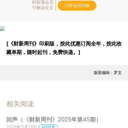
财新通会员
订阅/会员升级
可畅读全文
[《财新周刊》印刷版，
按此优惠订阅全年
，
按此收
藏单期
，随时起刊，免费快递。]
版面编辑：罗文
相关阅读
回声（《财新周刊》2025年第45期）
2025年11月29日
APP打开