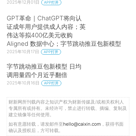
2025年12月01日
APP打开
GPT革命｜ChatGPT将向认
证成年用户提供成人内容；英
伟达等拟400亿美元收购
Aligned 数据中心；字节跳动推豆包新模型
2025年10月17日
APP打开
字节跳动推豆包新模型 日均
调用量四个月近乎翻倍
2025年10月16日
APP打开
财新网所刊载内容之知识产权为财新传媒及/或相关权利人
专属所有或持有。未经许可，禁止进行转载、摘编、复制及
建立镜像等任何使用。
如有意愿转载，请发邮件至
hello@caixin.com
，获得书面
确认及授权后，方可转载。