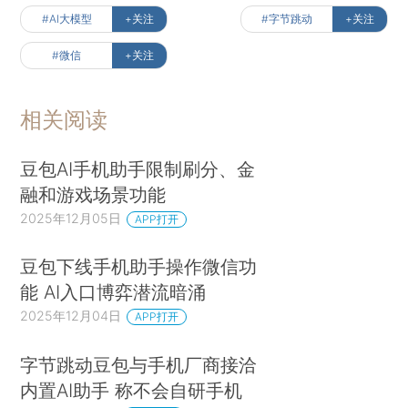
#AI大模型
+关注
#字节跳动
+关注
#微信
+关注
相关阅读
豆包AI手机助手限制刷分、金
融和游戏场景功能
2025年12月05日
APP打开
豆包下线手机助手操作微信功
能 AI入口博弈潜流暗涌
2025年12月04日
APP打开
字节跳动豆包与手机厂商接洽
内置AI助手 称不会自研手机