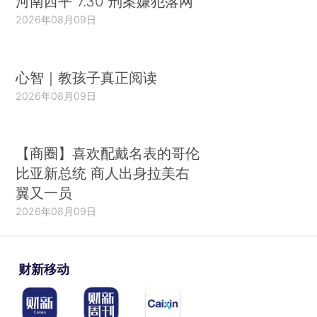
河南西平“7.30”刑案嫌犯落网
2026年08月09日
心智｜教孩子真正阅读
2026年08月09日
【商圈】喜欢配戴名表的哥伦
比亚新总统 商人出身拉美右
翼又一员
2026年08月09日
财新移动