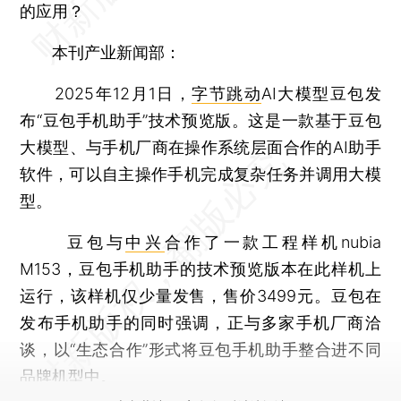
的应用？
本刊产业新闻部：
2025年12月1日，
字节跳动
AI大模型豆包发
布“豆包手机助手”技术预览版。这是一款基于豆包
大模型、与手机厂商在操作系统层面合作的AI助手
软件，可以自主操作手机完成复杂任务并调用大模
型。
豆包与
中兴
合作了一款工程样机nubia
M153，豆包手机助手的技术预览版本在此样机上
运行，该样机仅少量发售，售价3499元。豆包在
发布手机助手的同时强调，正与多家手机厂商洽
谈，以“生态合作”形式将豆包手机助手整合进不同
品牌机型中。