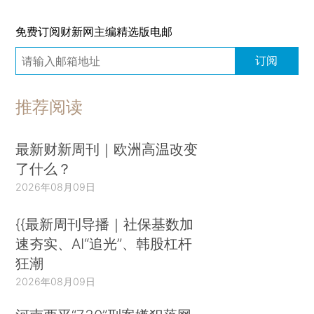
免费订阅财新网主编精选版电邮
订阅
推荐阅读
最新财新周刊｜欧洲高温改变
了什么？
2026年08月09日
{{最新周刊导播｜社保基数加
速夯实、AI“追光”、韩股杠杆
狂潮
2026年08月09日