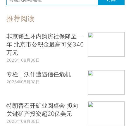
推荐阅读
非京籍五环内购房社保降至一
年 北京市公积金最高可贷340
万元
2026年08月08日
专栏｜沃什遭遇信任危机
2026年08月08日
特朗普召开矿业圆桌会 拟向
关键矿产投资超20亿美元
2026年08月08日