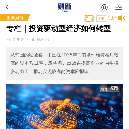
财新周刊
试听
T中
专栏｜投资驱动型经济如何转型
2025年12月15日第48期
从韩国的经验看，中国在2035年前有条件维持相对较
高的资本形成率，应将着力点放在提高企业的内生投
资动力上，推动实现较高的资本回报率
原图