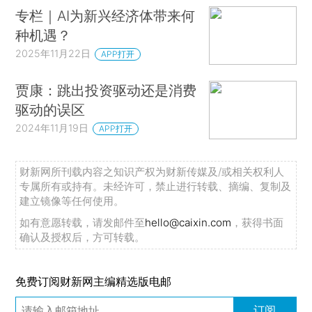
专栏｜AI为新兴经济体带来何
种机遇？
2025年11月22日
APP打开
贾康：跳出投资驱动还是消费
驱动的误区
2024年11月19日
APP打开
财新网所刊载内容之知识产权为财新传媒及/或相关权利人
专属所有或持有。未经许可，禁止进行转载、摘编、复制及
建立镜像等任何使用。
如有意愿转载，请发邮件至
hello@caixin.com
，获得书面
确认及授权后，方可转载。
免费订阅财新网主编精选版电邮
订阅