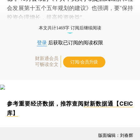
会发展第十五个五年规划的建议》也强调，要“保持
投资合理增长，提高投资效益”。
本文共计1469字 订阅后继续阅读
登录
后获取已订阅的阅读权限
财新通会员
订阅/会员升级
可畅读全文
参考重要经济数据，推荐查阅
财新数据通【CEIC
库】
版面编辑：刘春辉