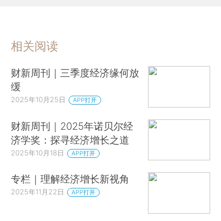
相关阅读
财新周刊｜三季度经济缘何放
缓
2025年10月25日
APP打开
财新周刊｜2025年诺贝尔经
济学奖：探寻经济增长之道
2025年10月18日
APP打开
专栏｜理解经济增长新视角
2025年11月22日
APP打开