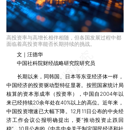
高投资率与高增长相伴相随，但各国发展过程中都
面临着高投资率能否长期持续的挑战。
文｜汪德华
中国社科院财经战略研究院研究员
长期以来，同韩国、日本等东亚经济体一样，
中国经济的投资驱动型特征显著。按照国家统计局
核算的资本形成率（投资率），中国自2004年以
来已经持续20余年处在40%以上的高位。近年来，
中国投资增速已大幅下降。12月11日公布的中央经
济工作会议公报明确提出，要“推动投资止跌回
稳”。10月公布的《中共中央关于制定国民经济和社