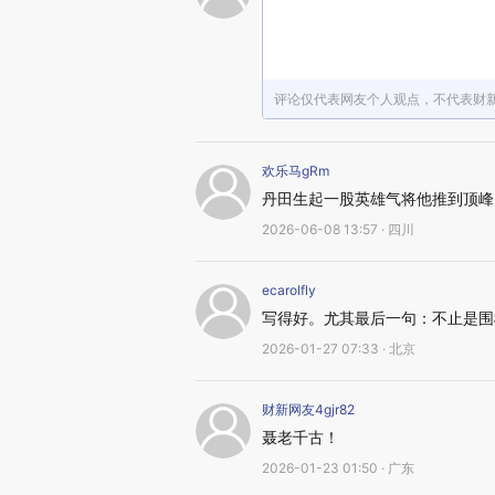
评论仅代表网友个人观点，不代表财
欢乐马gRm
丹田生起一股英雄气将他推到顶峰
2026-06-08 13:57 · 四川
ecarolfly
写得好。尤其最后一句：不止是围
2026-01-27 07:33 · 北京
财新网友4gjr82
聂老千古！
2026-01-23 01:50 · 广东