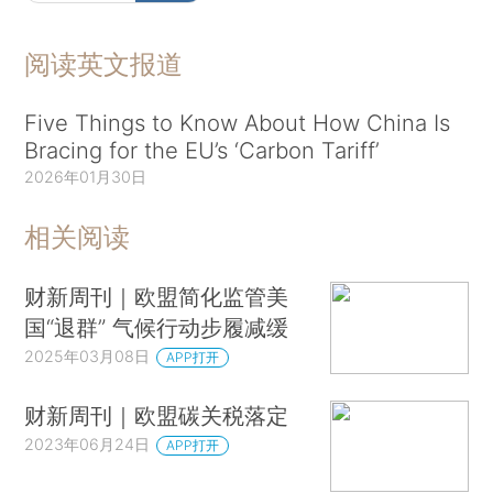
阅读英文报道
Five Things to Know About How China Is
Bracing for the EU’s ‘Carbon Tariff’
2026年01月30日
相关阅读
财新周刊｜欧盟简化监管美
国“退群” 气候行动步履减缓
2025年03月08日
APP打开
财新周刊｜欧盟碳关税落定
2023年06月24日
APP打开