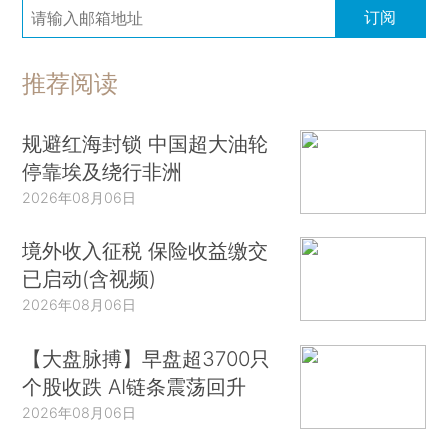
订阅
推荐阅读
规避红海封锁 中国超大油轮
停靠埃及绕行非洲
2026年08月06日
境外收入征税 保险收益缴交
已启动(含视频)
2026年08月06日
【大盘脉搏】早盘超3700只
个股收跌 AI链条震荡回升
2026年08月06日