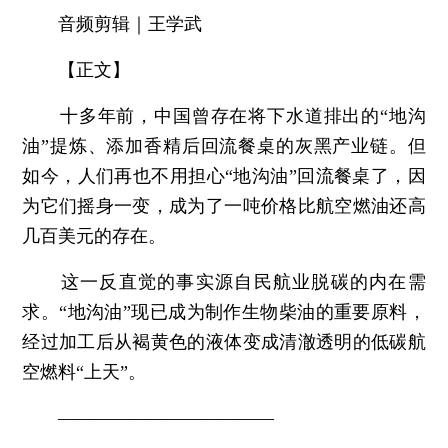
音频剪辑｜王学武
【正文】
十多年前，中国曾存在将下水道排出的“地沟
油”提炼、添加香精后回流餐桌的灰黑产业链。但
如今，人们再也不用担心“地沟油”回流餐桌了，因
为它们摇身一变，成为了一吨价格比航空燃油还高
几百美元的存在。
这一反直觉的事实源自民航业脱碳的内在需
求。“地沟油”现已成为制作生物柴油的重要原料，
经过加工后从褐黄色的液体变成清澈透明的低碳航
空燃料“上天”。
————————————