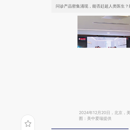
问诊产品密集涌现，能否赶超人类医生？
2024年12月20日，北京
图：美中爱瑞提供