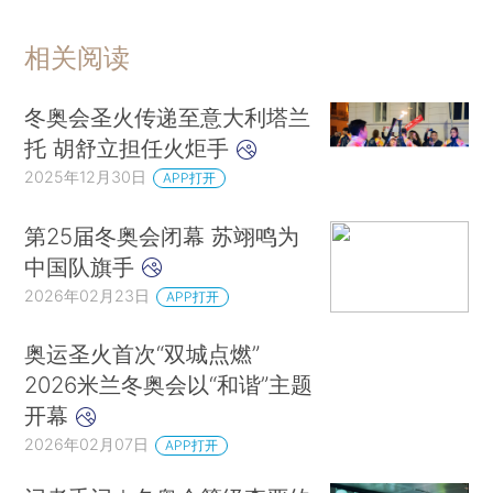
相关阅读
冬奥会圣火传递至意大利塔兰
托 胡舒立担任火炬手
2025年12月30日
APP打开
第25届冬奥会闭幕 苏翊鸣为
中国队旗手
2026年02月23日
APP打开
奥运圣火首次“双城点燃”
2026米兰冬奥会以“和谐”主题
开幕
2026年02月07日
APP打开