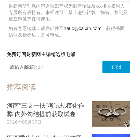
财新网所刊载内容之知识产权为财新传媒及/或相关权利人
专属所有或持有。未经许可，禁止进行转载、摘编、复制及
建立镜像等任何使用。
如有意愿转载，请发邮件至
hello@caixin.com
，获得书面
确认及授权后，方可转载。
免费订阅财新网主编精选版电邮
订阅
推荐阅读
河南“三支一扶”考试规模化作
弊 内外勾结提前获取试卷
2026年08月07日