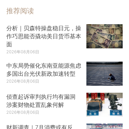
推荐阅读
分析｜贝森特操盘稳日元，操
作巧思能否撬动美日货币基本
面
2026年08月06日
中东局势催化东南亚能源焦虑
多国出台光伏新政加速转型
2026年08月06日
侦查起诉审判执行均有漏洞
涉案财物处置乱象何解
2026年08月06日
财新调查｜7月消费或有反