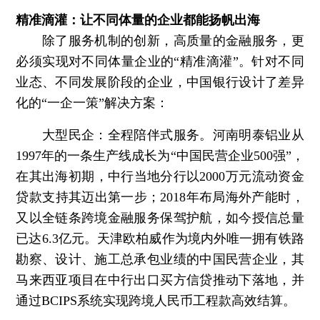
精准滴灌：让不同体量的企业都能扬帆出海
除了服务机制的创新，高质量的金融服务，更
必须实现对不同体量企业的“精准滴灌”。针对不同
业态、不同发展阶段的企业，中国银行设计了差异
化的“一企一策”解决方案：
大型民企：全程陪伴式服务。
河南明泰铝业从
1997年的一条生产线成长为“中国民营企业500强”，
在其出海初期，中行当地分行以2000万元流动资金
贷款支持其迈出第一步；2018年布局海外产能时，
又以全链条跨境金融服务保驾护航，如今授信总量
已达6.3亿元。天津欧柏威作为境内外唯一拥有铁路
勘察、设计、施工总承包业绩的中国民营企业，其
马来西亚项目在中行出口买方信贷推动下落地，并
通过BCIPS系统实现跨境人民币工程款高效结算。