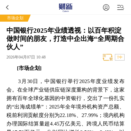
市场企划
中国银行2025年业绩透视：以百年积淀
做时间的朋友，打造中企出海“全周期合
伙人”
2026年04月07日 10:48
T中
[市场企划]
3月30日，中国银行举行2025年度业绩发布
会。在全球产业链供应链深度重构的背景下，这家
拥有百年全球化基因的中资银行，交出了一份扎实
的“出海成绩单”：2025年全年境外机构资产总额、
税前利润贡献度分别为22.18%、27.99%；境内机构
办理国际结算量超4.45万亿美元、跨境人民币结算