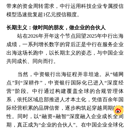
带来的资金周转需求，中行运用科技企业专属授信
模型迅速批复超1亿元授信额度。
长期主义：做时间的朋友，做企业的合伙人
站在2026年开年这个节点回望2025年中行出海
成绩，一系列增长数字的背后正是中行在服务企业
出海这场长跑中，以长期主义的姿态，与中国企业
共同成长、同向而行。
当然，中资银行出海征程并非坦途。从“铺网
点”到“深耕作”，中资银行国际化已进入“深度经
营”阶段。中行通过构建覆盖全球的合规管理体
系，依托区域总部推进人才本土化，凭借百余年国
际经营积累的品牌信誉，逐步构筑起穿越周期的韧
性。同时，以“融资+融智”深度融入企业成长全周
期，真正成为“企业的合伙人”。在中国企业全球化