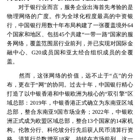
对于银行业而言，服务企业出海首先考验的是
物理网络的广度。作为全球化程度最高的中资银
行，中国银行用数十年布局构建了一张覆盖境外64
个国家和地区、包括45个共建“一带一路”国家的服
务网络，覆盖范围居行业前列，并已实现对国际金
融中心、G20成员国和亚太经合组织成员的全覆
盖。
然而，这张网络的价值，远不止于“点”的分
布，更在于“网”的协同。过去十年，中国银行精心
打造了以中银香港和中银欧洲为核心的“双引擎”区
域总部：2019年，中银香港正式确立为东南亚区域
总部，整合东南亚9国市场业务；2022年，中银欧
洲正式成为欧盟区域总部，整合13个国家的14家机
构。伦敦分行、科伦坡分行先后获人民币清算行资
格，清算行总数增至18家，持续在市场前列。这一