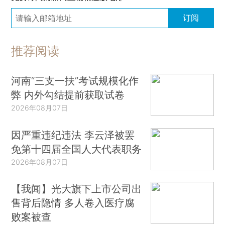
订阅
推荐阅读
河南“三支一扶”考试规模化作
弊 内外勾结提前获取试卷
2026年08月07日
因严重违纪违法 李云泽被罢
免第十四届全国人大代表职务
2026年08月07日
【我闻】光大旗下上市公司出
售背后隐情 多人卷入医疗腐
败案被查