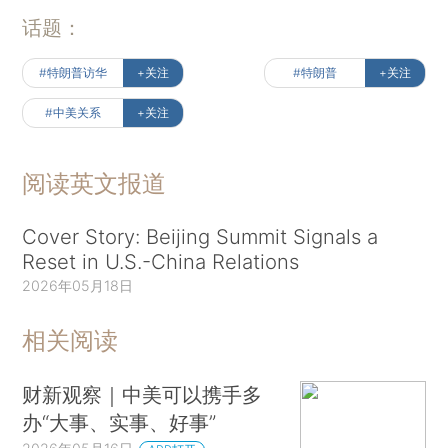
话题：
#特朗普访华
+关注
#特朗普
+关注
#中美关系
+关注
阅读英文报道
Cover Story: Beijing Summit Signals a
Reset in U.S.-China Relations
2026年05月18日
相关阅读
财新观察｜中美可以携手多
办“大事、实事、好事”