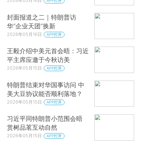
2026年05月16日
APP打开
封面报道之二｜特朗普访
华“企业天团”换新
2026年05月16日
APP打开
王毅介绍中美元首会晤：习近
平主席应邀于今秋访美
2026年05月15日
APP打开
特朗普结束对华国事访问 中
美大豆协议能否顺利落地？
2026年05月15日
APP打开
习近平同特朗普小范围会晤
赏树品茗互动自然
2026年05月15日
APP打开