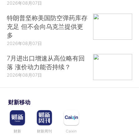
2026年08月07日
特朗普坚称美国防空弹药库存
充足 但不会向乌克兰提供更
多
2026年08月07日
7月进出口增速从高位略有回
落 涨价动力能否持续？
2026年08月07日
财新移动
财新
财新周刊
Caixin