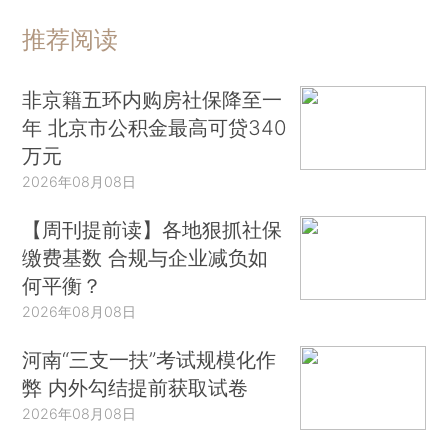
推荐阅读
非京籍五环内购房社保降至一
年 北京市公积金最高可贷340
万元
2026年08月08日
【周刊提前读】各地狠抓社保
缴费基数 合规与企业减负如
何平衡？
2026年08月08日
河南“三支一扶”考试规模化作
弊 内外勾结提前获取试卷
2026年08月08日