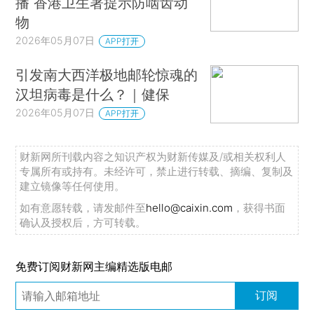
播 香港卫生署提示防啮齿动
物
2026年05月07日
APP打开
引发南大西洋极地邮轮惊魂的
汉坦病毒是什么？｜健保
2026年05月07日
APP打开
财新网所刊载内容之知识产权为财新传媒及/或相关权利人
专属所有或持有。未经许可，禁止进行转载、摘编、复制及
建立镜像等任何使用。
如有意愿转载，请发邮件至
hello@caixin.com
，获得书面
确认及授权后，方可转载。
免费订阅财新网主编精选版电邮
订阅