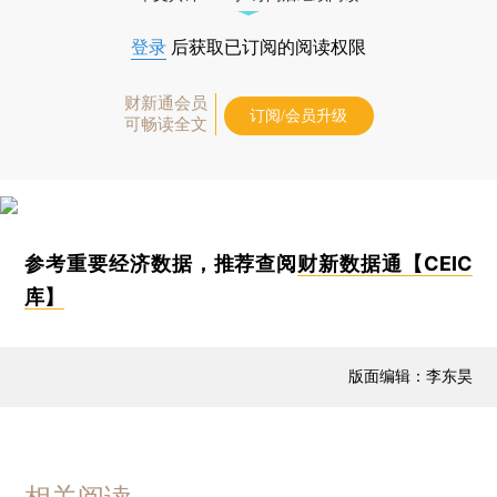
登录
后获取已订阅的阅读权限
财新通会员
订阅/会员升级
可畅读全文
参考重要经济数据，推荐查阅
财新数据通【CEIC
库】
版面编辑：李东昊