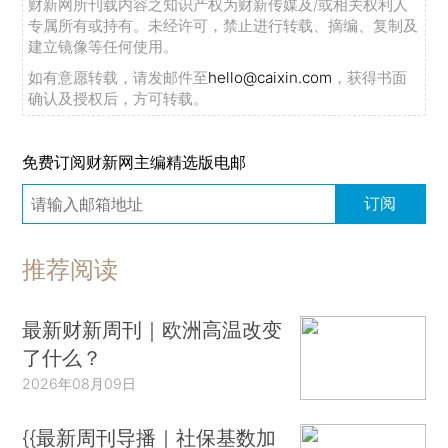
财新网所刊载内容之知识产权为财新传媒及/或相关权利人
专属所有或持有。未经许可，禁止进行转载、摘编、复制及
建立镜像等任何使用。
如有意愿转载，请发邮件至
hello@caixin.com
，获得书面
确认及授权后，方可转载。
免费订阅财新网主编精选版电邮
订阅
推荐阅读
最新财新周刊｜欧洲高温改变
了什么？
2026年08月09日
{{最新周刊导播｜社保基数加