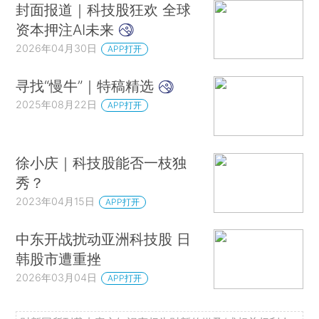
封面报道｜科技股狂欢 全球
资本押注AI未来
2026年04月30日
APP打开
寻找“慢牛”｜特稿精选
2025年08月22日
APP打开
徐小庆｜科技股能否一枝独
秀？
2023年04月15日
APP打开
中东开战扰动亚洲科技股 日
韩股市遭重挫
2026年03月04日
APP打开