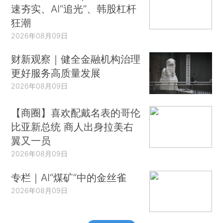
速夯实、AI“追光”、韩股杠杆
狂潮
2026年08月09日
财新观察｜健全金融机构治理
更好服务高质量发展
2026年08月09日
【商圈】喜欢配戴名表的哥伦
比亚新总统 商人出身拉美右
翼又一员
2026年08月09日
专栏｜AI“煤矿”中的金丝雀
2026年08月09日