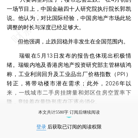
一场节目上，中国金融四十人研究院执行院长郭凯
说。他认为，对比国际经验，中国房地产市场此轮
调整的时长与深度已经足够大。
但他强调，止跌回稳并非发生在全国范围内。
瑞银在5月13日发布的报告也体现出积极情
绪。瑞银内地及香港房地产投资研究部主管林镇鸿
称，工业利润回升及工业品出厂价格指数（PPI）
转正，将带动楼市潜在需求；此外，2026年以
来，一线城市二手房挂牌量和郊区住房空置率下
降，意味着存量隐形库存正逐步消化。
本文共计5580字 订阅后继续阅读
登录
后获取已订阅的阅读权限