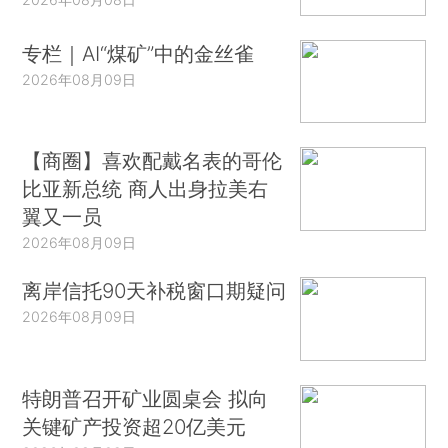
专栏｜AI“煤矿”中的金丝雀
2026年08月09日
【商圈】喜欢配戴名表的哥伦
比亚新总统 商人出身拉美右
翼又一员
2026年08月09日
离岸信托90天补税窗口期疑问
2026年08月09日
特朗普召开矿业圆桌会 拟向
关键矿产投资超20亿美元