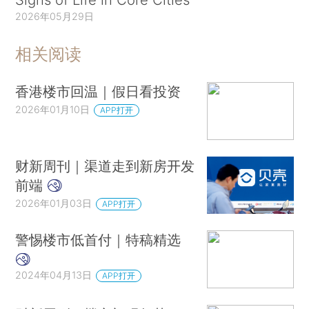
2026年05月29日
相关阅读
香港楼市回温｜假日看投资
2026年01月10日
APP打开
财新周刊｜渠道走到新房开发
前端
2026年01月03日
APP打开
警惕楼市低首付｜特稿精选
2024年04月13日
APP打开