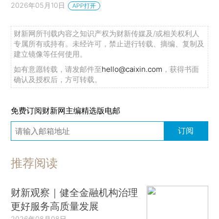
2026年05月10日
APP打开
财新网所刊载内容之知识产权为财新传媒及/或相关权利人
专属所有或持有。未经许可，禁止进行转载、摘编、复制及
建立镜像等任何使用。
如有意愿转载，请发邮件至
hello@caixin.com
，获得书面
确认及授权后，方可转载。
免费订阅财新网主编精选版电邮
订阅
推荐阅读
财新观察｜健全金融机构治理
更好服务高质量发展
2026年08月08日