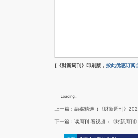
[《财新周刊》印刷版，
按此优惠订阅
Loading...
上一篇：融媒精选（《财新周刊》202
下一篇：读周刊 看视频（《财新周刊》