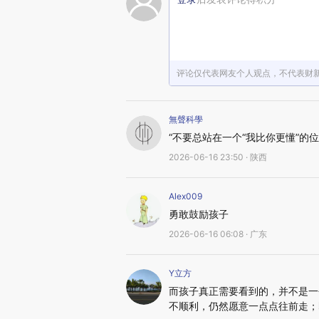
评论仅代表网友个人观点，不代表财
無聲科學
“不要总站在一个“我比你更懂”的
2026-06-16 23:50 · 陕西
Alex009
勇敢鼓励孩子
2026-06-16 06:08 · 广东
Y立方
而孩子真正需要看到的，并不是一
不顺利，仍然愿意一点点往前走；