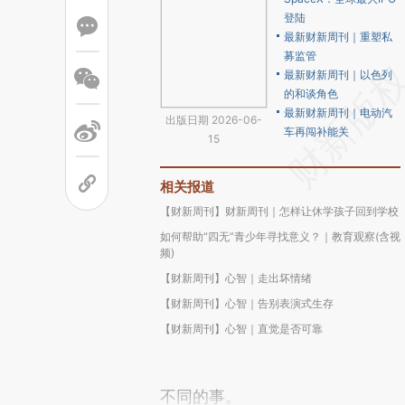
登陆
最新财新周刊｜重塑私
募监管
最新财新周刊｜以色列
的和谈角色
最新财新周刊｜电动汽
出版日期 2026-06-
车再闯补能关
15
相关报道
【财新周刊】财新周刊｜怎样让休学孩子回到学校
如何帮助“四无”青少年寻找意义？｜教育观察(含视
频)
【财新周刊】心智｜走出坏情绪
【财新周刊】心智｜告别表演式生存
【财新周刊】心智｜直觉是否可靠
不同的事。