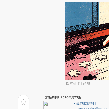
图片制作｜高旭
《财新周刊》2026年第23期
最新财新周刊｜
SpaceX：全球最大IPO