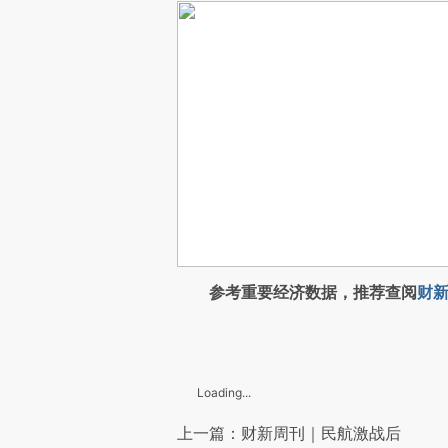
参考重要经济数据，推荐查阅
财新
Loading...
上一篇：财新周刊｜民航激战后