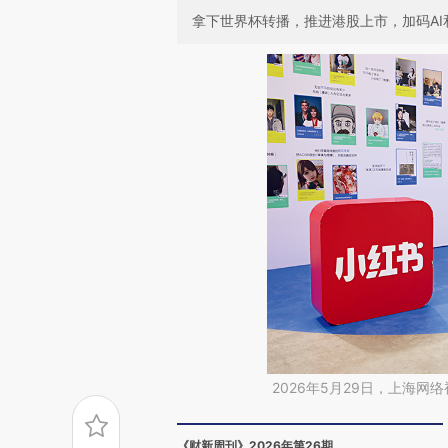
拿下世界杯转播，推进港股上市，加码A
2026年5月29日，上海
《财新周刊》2026年第26期