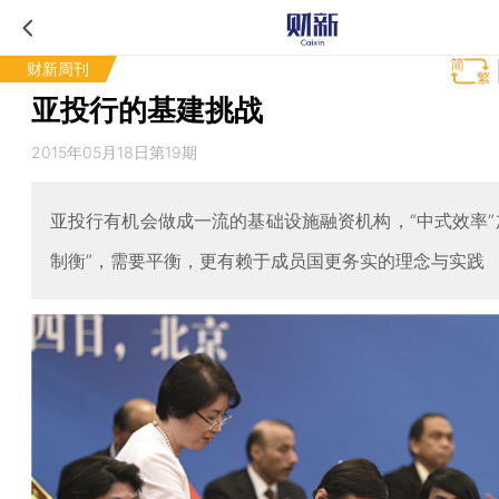
财新周刊
亚投行的基建挑战
2015年05月18日第19期
亚投行有机会做成一流的基础设施融资机构，“中式效率”
制衡”，需要平衡，更有赖于成员国更务实的理念与实践