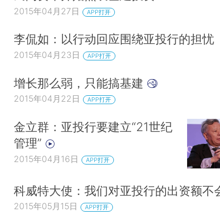
2015年04月27日
APP打开
李侃如：以行动回应围绕亚投行的担忧
2015年04月23日
APP打开
增长那么弱，只能搞基建
2015年04月22日
APP打开
金立群：亚投行要建立“21世纪
管理”
2015年04月16日
APP打开
科威特大使：我们对亚投行的出资额不
2015年05月15日
APP打开