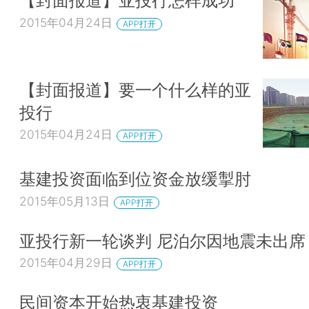
【封面报道】亚投行怎样成功
2015年04月24日
APP打开
【封面报道】要一个什么样的亚
投行
2015年04月24日
APP打开
基建投资面临到位资金放缓掣肘
2015年05月13日
APP打开
亚投行新一轮谈判 尼泊尔因地震未出席
2015年04月29日
APP打开
民间资本开始热衷基建投资