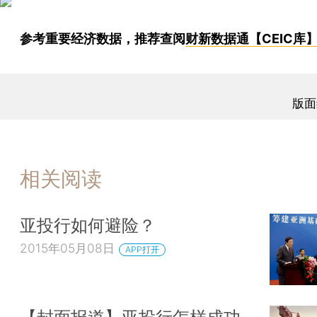
参考重要经济数据，推荐查阅
财新数据通【CEIC库
版面
相关阅读
亚投行如何避险？
2015年05月08日
APP打开