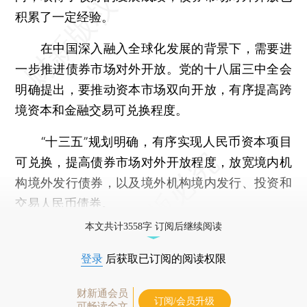
积累了一定经验。
在中国深入融入全球化发展的背景下，需要进
一步推进债券市场对外开放。党的十八届三中全会
明确提出，要推动资本市场双向开放，有序提高跨
境资本和金融交易可兑换程度。
“十三五”规划明确，有序实现人民币资本项目
可兑换，提高债券市场对外开放程度，放宽境内机
构境外发行债券，以及境外机构境内发行、投资和
交易人民币债券。
本文共计3558字 订阅后继续阅读
登录
后获取已订阅的阅读权限
财新通会员
订阅/会员升级
可畅读全文