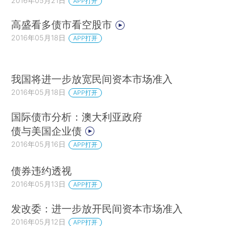
2016年05月21日
APP打开
高盛看多债市看空股市
2016年05月18日
APP打开
我国将进一步放宽民间资本市场准入
2016年05月18日
APP打开
国际债市分析：澳大利亚政府
债与美国企业债
2016年05月16日
APP打开
债券违约透视
2016年05月13日
APP打开
发改委：进一步放开民间资本市场准入
2016年05月12日
APP打开