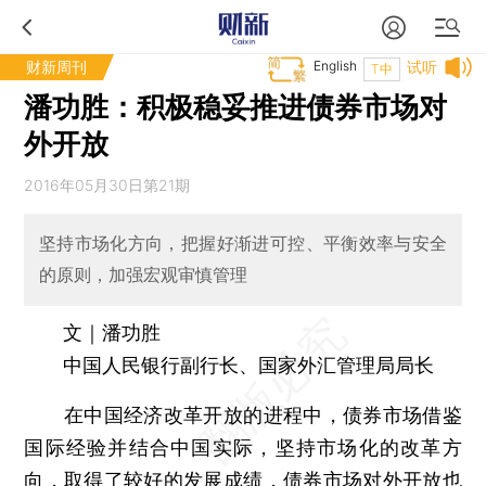
财新周刊
English
试听
T中
潘功胜：积极稳妥推进债券市场对
外开放
2016年05月30日第21期
坚持市场化方向，把握好渐进可控、平衡效率与安全
的原则，加强宏观审慎管理
文｜潘功胜
中国人民银行副行长、国家外汇管理局局长
在中国经济改革开放的进程中，债券市场借鉴
国际经验并结合中国实际，坚持市场化的改革方
向，取得了较好的发展成绩，债券市场对外开放也