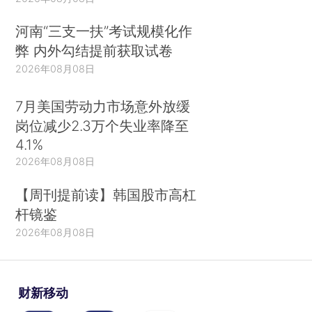
河南“三支一扶”考试规模化作
弊 内外勾结提前获取试卷
2026年08月08日
7月美国劳动力市场意外放缓
岗位减少2.3万个失业率降至
4.1%
2026年08月08日
【周刊提前读】韩国股市高杠
杆镜鉴
2026年08月08日
财新移动