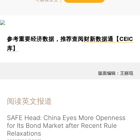
参考重要经济数据，推荐查阅
财新数据通【CEIC
库】
版面编辑：王丽琨
阅读英文报道
SAFE Head: China Eyes More Openness
for Its Bond Market after Recent Rule
Relaxations