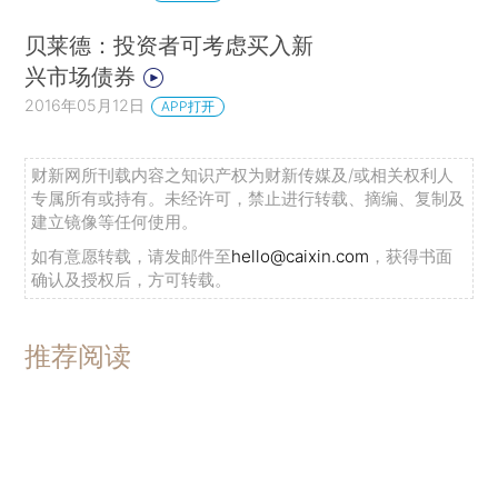
贝莱德：投资者可考虑买入新
兴市场债券
2016年05月12日
APP打开
财新网所刊载内容之知识产权为财新传媒及/或相关权利人
专属所有或持有。未经许可，禁止进行转载、摘编、复制及
建立镜像等任何使用。
如有意愿转载，请发邮件至
hello@caixin.com
，获得书面
确认及授权后，方可转载。
推荐阅读