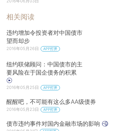
2016年06月03日
相关阅读
违约增加令投资者对中国债市
望而却步
2016年05月26日
APP打开
纽约联储顾问：中国债市的主
要风险在于国企债务的积累
2016年05月25日
APP打开
醒醒吧，不可能有这么多AA级债券
2016年05月23日
APP打开
债市违约事件对国内金融市场的影响