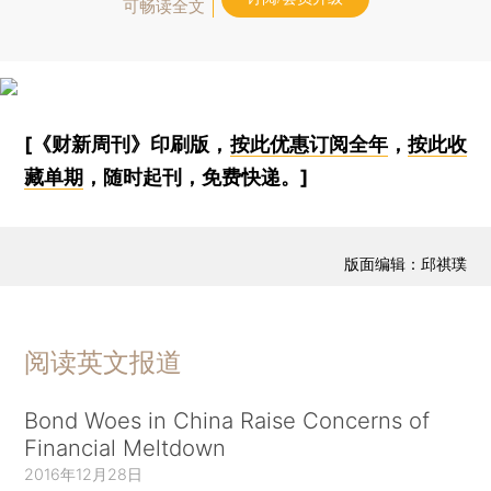
可畅读全文
[《财新周刊》印刷版，
按此优惠订阅全年
，
按此收
藏单期
，随时起刊，免费快递。]
版面编辑：邱祺璞
阅读英文报道
Bond Woes in China Raise Concerns of
Financial Meltdown
2016年12月28日