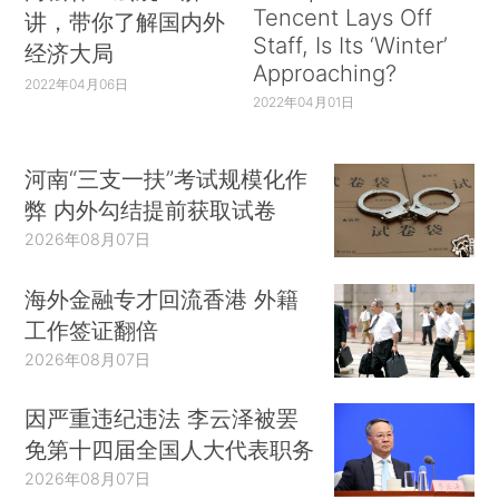
Tencent Lays Off
讲，带你了解国内外
Staff, Is Its ‘Winter’
经济大局
Approaching?
2022年04月06日
2022年04月01日
河南“三支一扶”考试规模化作
弊 内外勾结提前获取试卷
2026年08月07日
海外金融专才回流香港 外籍
工作签证翻倍
2026年08月07日
因严重违纪违法 李云泽被罢
免第十四届全国人大代表职务
2026年08月07日