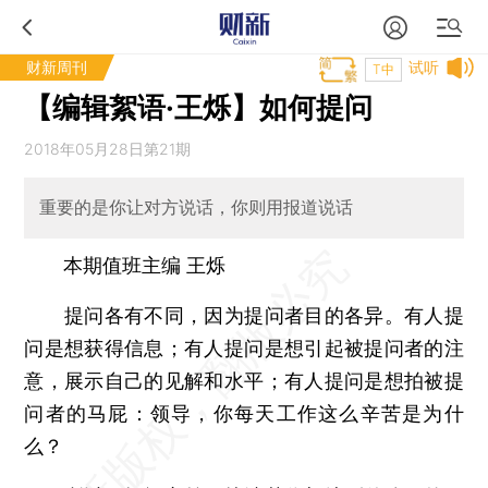
财新周刊
试听
T中
【编辑絮语·王烁】如何提问
2018年05月28日第21期
重要的是你让对方说话，你则用报道说话
本期值班主编 王烁
提问各有不同，因为提问者目的各异。有人提
问是想获得信息；有人提问是想引起被提问者的注
意，展示自己的见解和水平；有人提问是想拍被提
问者的马屁：领导，你每天工作这么辛苦是为什
么？