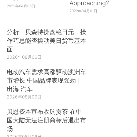
Approaching?
2022年04月06日
2022年04月01日
分析｜贝森特操盘稳日元，操
作巧思能否撬动美日货币基本
面
2026年08月06日
电动汽车需求高涨驱动澳洲车
市增长 中国品牌表现强劲｜
出海·汽车
2026年08月06日
贝恩资本宣布收购贡茶 在中
国大陆无法注册商标后退出市
场
2026年08月06日