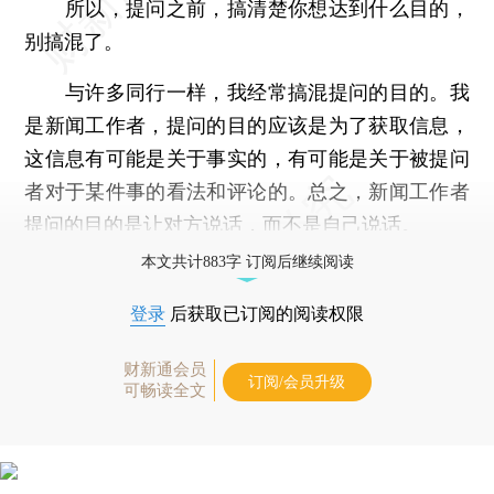
所以，提问之前，搞清楚你想达到什么目的，
别搞混了。
与许多同行一样，我经常搞混提问的目的。我
是新闻工作者，提问的目的应该是为了获取信息，
这信息有可能是关于事实的，有可能是关于被提问
者对于某件事的看法和评论的。总之，新闻工作者
提问的目的是让对方说话，而不是自己说话。
本文共计883字 订阅后继续阅读
登录
后获取已订阅的阅读权限
财新通会员
订阅/会员升级
可畅读全文