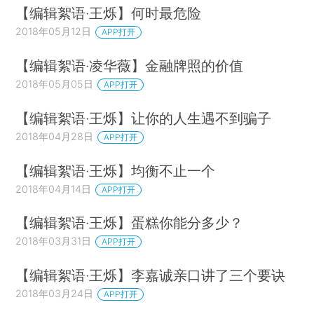
【编辑絮语·王烁】何时最危险
2018年05月12日
APP打开
【编辑絮语·凌华薇】金融牌照的价值
2018年05月05日
APP打开
【编辑絮语·王烁】让你的人生遇不到骗子
2018年04月28日
APP打开
【编辑絮语·王烁】均衡不止一个
2018年04月14日
APP打开
【编辑絮语·王烁】蛋糕你能分多少？
2018年03月31日
APP打开
【编辑絮语·王烁】李嘉诚亲口讲了三个要诀
2018年03月24日
APP打开