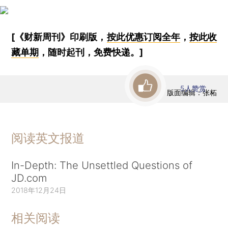
[《财新周刊》印刷版，
按此优惠订阅全年
，
按此收
藏单期
，随时起刊，免费快递。]
5
人赞赏
版面编辑：张柘
阅读英文报道
In-Depth: The Unsettled Questions of
JD.com
2018年12月24日
相关阅读